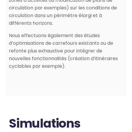
zones d’activités ou modification de plans de
circulation par exemples) sur les conditions de
circulation dans un périmètre élargi et à
différents horizons.
Nous effectuons également des études
d’optimisations de carrefours existants ou de
refonte plus exhaustive pour intégrer de
nouvelles fonctionnalités (création d’itinéraires
cyclables par exemple).
Simulations