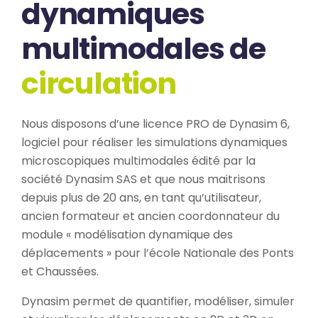
dynamiques
multimodales de
circulation
Nous disposons d’une licence PRO de Dynasim 6,
logiciel pour réaliser les simulations dynamiques
microscopiques multimodales édité par la
société Dynasim SAS et que nous maitrisons
depuis plus de 20 ans, en tant qu’utilisateur,
ancien formateur et ancien coordonnateur du
module « modélisation dynamique des
déplacements » pour l’école Nationale des Ponts
et Chaussées.
Dynasim permet de quantifier, modéliser, simuler