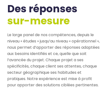
Des réponses
sur-mesure
Le large panel de nos compétences, depuis le
niveau « études » jusqu’au niveau « opérationnel »,
nous permet d’apporter des réponses adaptées
aux besoins identifiés et ce, quelle que soit
l’avancée du projet. Chaque projet a ses
spécificités, chaque client ses attentes, chaque
secteur géographique ses habitudes et
pratiques. Notre expérience est mise à profit
pour apporter des solutions ciblées pertinentes.