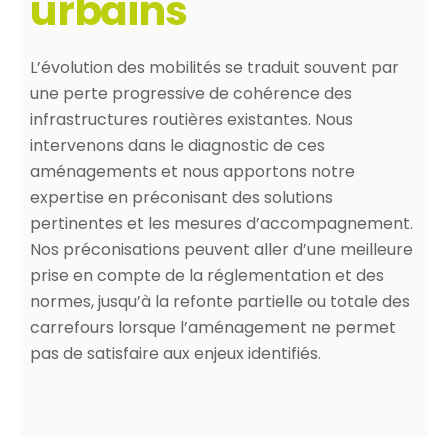
urbains
L’évolution des mobilités se traduit souvent par
une perte progressive de cohérence des
infrastructures routières existantes. Nous
intervenons dans le diagnostic de ces
aménagements et nous apportons notre
expertise en préconisant des solutions
pertinentes et les mesures d’accompagnement.
Nos préconisations peuvent aller d’une meilleure
prise en compte de la réglementation et des
normes, jusqu’à la refonte partielle ou totale des
carrefours lorsque l’aménagement ne permet
pas de satisfaire aux enjeux identifiés.