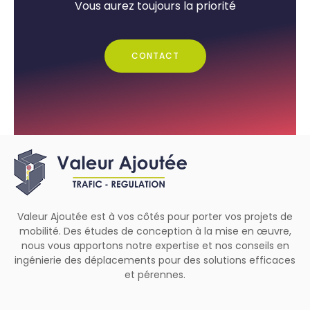
Vous aurez toujours la priorité
CONTACT
Valeur Ajoutée est à vos côtés pour porter vos projets de
mobilité. Des études de conception à la mise en œuvre,
nous vous apportons notre expertise et nos conseils en
ingénierie des déplacements pour des solutions efficaces
et pérennes.