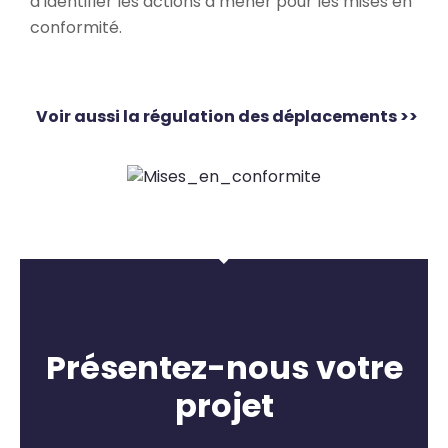
d’identifier les actions à mener pour les mises en
conformité.
Voir aussi la régulation des déplacements >>
Présentez-nous votre
projet