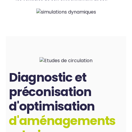
Diagnostic et
préconisation
d'optimisation
d'aménagements