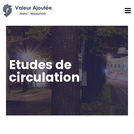
Etudes de
circulation