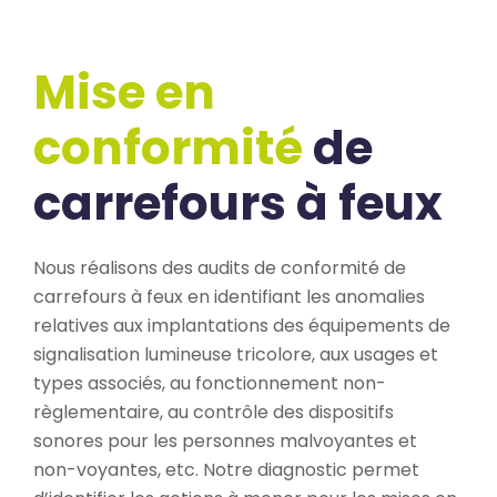
Mise en
conformité
de
carrefours à feux
Nous réalisons des audits de conformité de
carrefours à feux en identifiant les anomalies
relatives aux implantations des équipements de
signalisation lumineuse tricolore, aux usages et
types associés, au fonctionnement non-
règlementaire, au contrôle des dispositifs
sonores pour les personnes malvoyantes et
non-voyantes, etc. Notre diagnostic permet