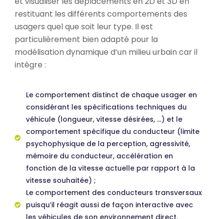
et visualiser les déplacements en 2D et 3D en
restituant les différents comportements des
usagers quel que soit leur type. Il est
particulièrement bien adapté pour la
modélisation dynamique d’un milieu urbain car il
intègre :
Le comportement distinct de chaque usager en
considérant les spécifications techniques du
véhicule (longueur, vitesse désirées, …) et le
comportement spécifique du conducteur (limite
psychophysique de la perception, agressivité,
mémoire du conducteur, accélération en
fonction de la vitesse actuelle par rapport à la
vitesse souhaitée) ;
Le comportement des conducteurs transversaux
puisqu’il réagit aussi de façon interactive avec
les véhicules de son environnement direct.