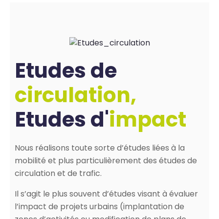
Etudes de
circulation,
Etudes d'
impact
Nous réalisons toute sorte d’études liées à la
mobilité et plus particulièrement des études de
circulation et de trafic.
Il s’agit le plus souvent d’études visant à évaluer
l’impact de projets urbains (implantation de