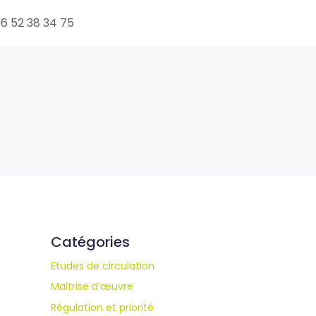
6 52 38 34 75
Catégories
Etudes de circulation
Maitrise d’œuvre
Régulation et priorité