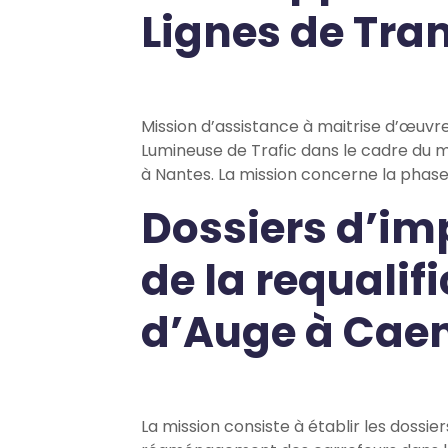
Lignes de Tr
Mission d’assistance à maitrise d’œuvre 
Lumineuse de Trafic dans le cadre du
à Nantes. La mission concerne la phase
Dossiers d’im
de la requalifi
d’Auge à Cae
La mission consiste à établir les dossi