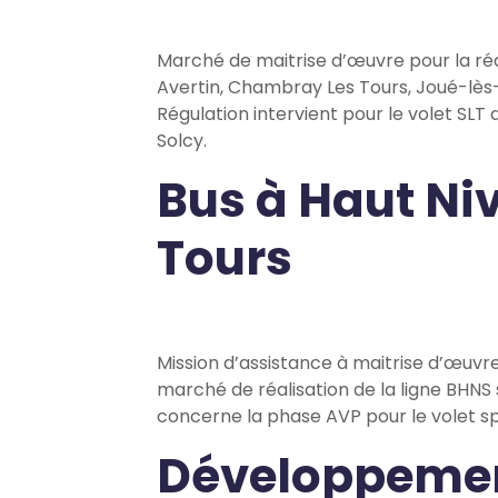
Marché de maitrise d’œuvre pour la réa
Avertin, Chambray Les Tours, Joué-lès-
Régulation intervient pour le volet SL
Solcy.
Bus à Haut Ni
Tours
Mission d’assistance à maitrise d’œuvre
marché de réalisation de la ligne BHNS 
concerne la phase AVP pour le volet spé
Développemen