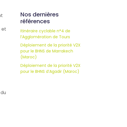
Nos dernières
nt
références
 et
Itinéraire cyclable n°4 de
l’Agglomération de Tours
Déploiement de la priorité V2X
pour le BHNS de Marrakech
(Maroc)
Déploiement de la priorité V2X
pour le BHNS d’Agadir (Maroc)
 du