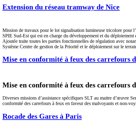
Extension du réseau tramway de Nice
Mission de travaux pour le lot signalisation lumineuse tricolore pou
SPIE Sud-Est qui est en charge du développement et du déploiement du 
Ajoutée traite toutes les parties fonctionnelles de régulation avec no
Système Centre de gestion de la Priorité et le déploiement sur le terrai
Mise en conformité à feux des carrefours 
Mise en conformité à feux des carrefours 
Diverses missions d’assistance spécifiques SLT au maitre d’œuvre Serv
conformité des carrefours à feux en faveur des malvoyants et non-voy
Rocade des Gares à Paris